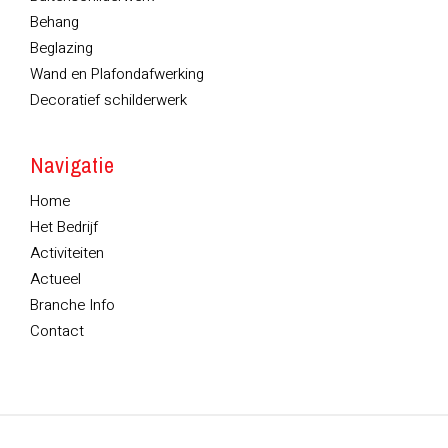
Behang
Beglazing
Wand en Plafondafwerking
Decoratief schilderwerk
Navigatie
Home
Het Bedrijf
Activiteiten
Actueel
Branche Info
Contact