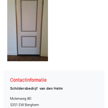
Contactinformatie
Schildersbedrijf van den Helm
Molenweg 80
5351 EW Berghem