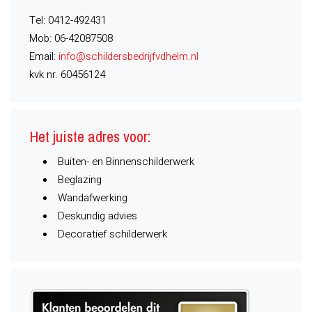
Tel: 0412-492431
Mob: 06-42087508
Email:
info@schildersbedrijfvdhelm.nl
kvk nr. 60456124
Het juiste adres voor:
Buiten- en Binnenschilderwerk
Beglazing
Wandafwerking
Deskundig advies
Decoratief schilderwerk