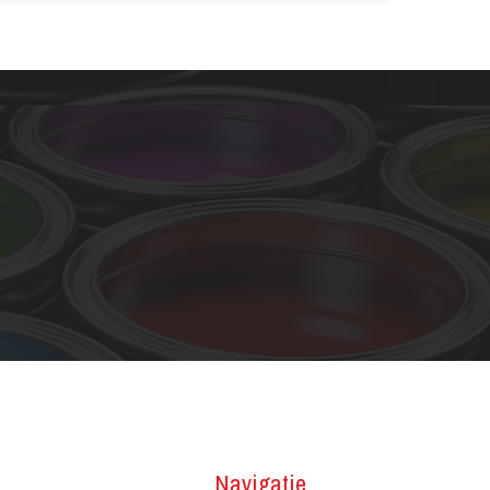
Navigatie