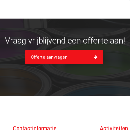
Vraag vrijblijvend een offerte aan!
Offerte aanvragen
Contactinformatie
Activiteiten