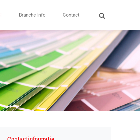
l
Branche Info
Contact
Contactinformatie