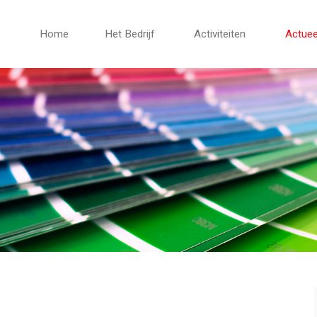
Home
Het Bedrijf
Activiteiten
Actuee