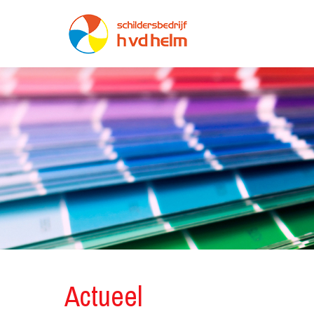
Actueel