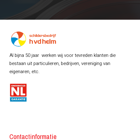
Al bijna 50 jaar werken wij voor tevreden klanten die
bestaan uit particulieren, bedrijven, vereniging van
eigenaren, etc.
Contactinformatie