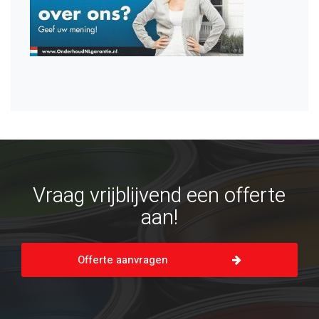
Vraag vrijblijvend een offerte
aan!
Offerte aanvragen