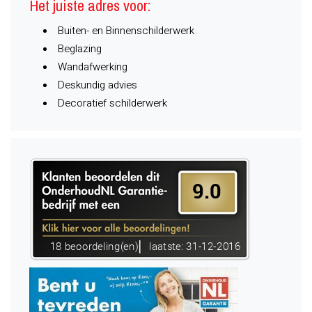
Het juiste adres voor:
Buiten- en Binnenschilderwerk
Beglazing
Wandafwerking
Deskundig advies
Decoratief schilderwerk