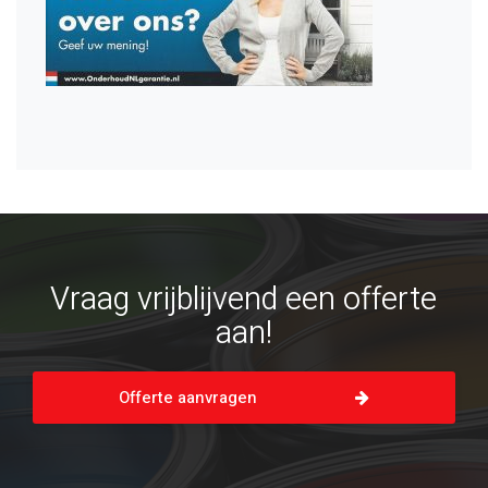
Vraag vrijblijvend een offerte
aan!
Offerte aanvragen