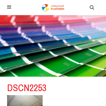
DSCN2253