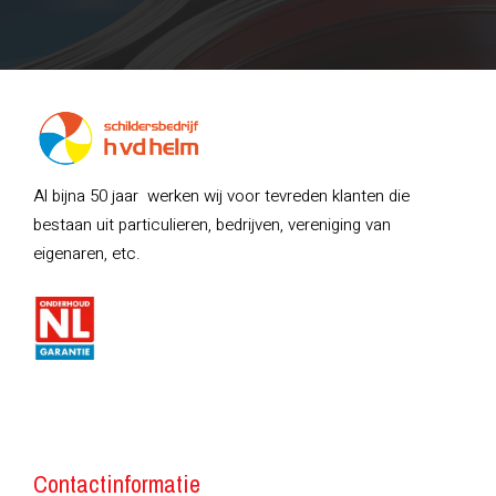
Al bijna 50 jaar werken wij voor tevreden klanten die
bestaan uit particulieren, bedrijven, vereniging van
eigenaren, etc.
Contactinformatie