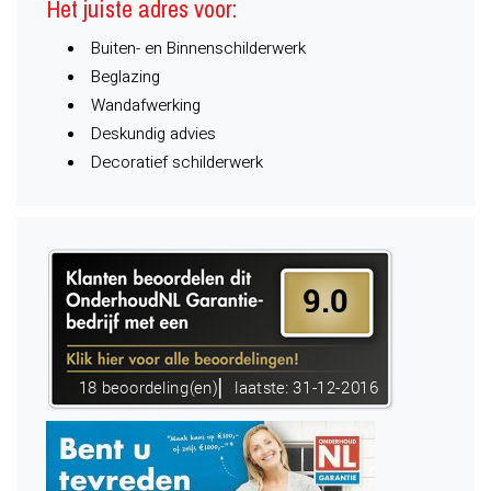
Het juiste adres voor:
Buiten- en Binnenschilderwerk
Beglazing
Wandafwerking
Deskundig advies
Decoratief schilderwerk