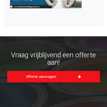
Vraag vrijblijvend een offerte
aan!
Offerte aanvragen