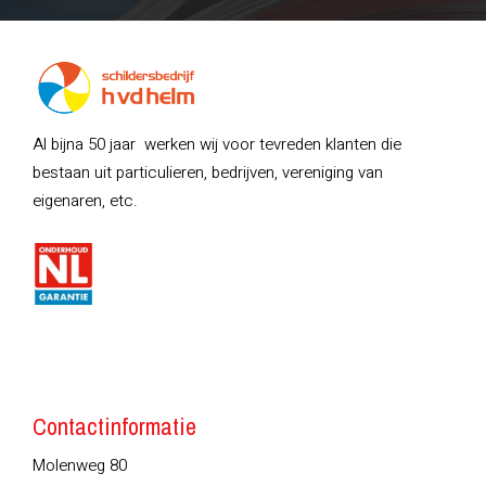
Al bijna 50 jaar werken wij voor tevreden klanten die
bestaan uit particulieren, bedrijven, vereniging van
eigenaren, etc.
Contactinformatie
Molenweg 80