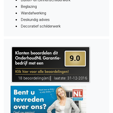
Beglazing
Wandafwerking
Deskundig advies
Decoratief schilderwerk