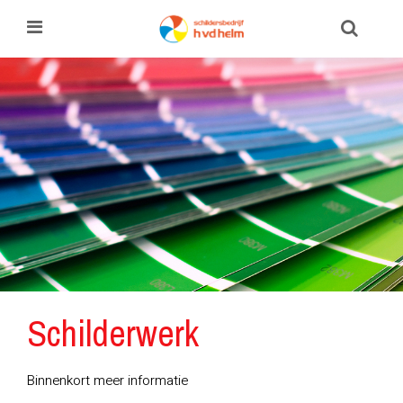
Schilderwerk
Binnenkort meer informatie